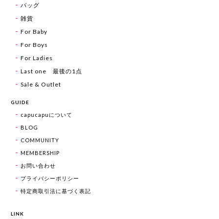
バッグ
雑貨
For Baby
For Boys
For Ladies
Last one 最後の1点
Sale & Outlet
GUIDE
capucapuについて
BLOG
COMMUNITY
MEMBERSHIP
お問い合わせ
プライバシーポリシー
特定商取引法に基づく表記
LINK