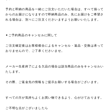
予約と即納の商品を一緒にご注文いただいた場合は、すべて揃って
からのお届けになりますので即納商品のみ、先にお届けをご希望さ
れる場合は、別々にご注文くださいますようお願いいたします。
✦ご予約商品のキャンセルに関して
ご注文確定後はお客様都合によるキャンセル・返品・交換は承って
おりませんので、ご了承くださいませ。
メーカー生産終了による欠品の場合は該当商品のみをキャンセルい
たします。
その際、ご返金先の情報をご提示お願いする場合がございます。
すべての方が気持ちよくお買い物できるよう、心がけております。
ご不明な点がございましたら