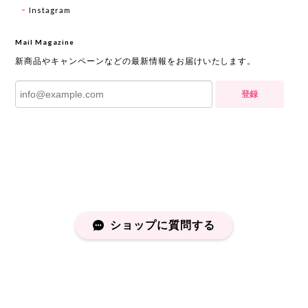
Instagram
Mail Magazine
新商品やキャンペーンなどの最新情報をお届けいたします。
登録
ショップに質問する
プライバシーポリシー
特定商取引法に基づく表記
会員規約