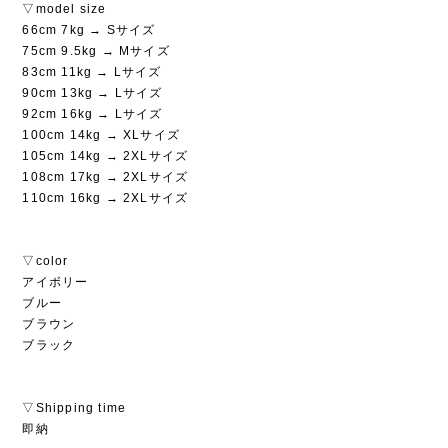
▽model size
66cm 7kg → Sサイズ
75cm 9.5kg → Mサイズ
83cm 11kg → Lサイズ
90cm 13kg → Lサイズ
92cm 16kg → Lサイズ
100cm 14kg → XLサイズ
105cm 14kg → 2XLサイズ
108cm 17kg → 2XLサイズ
110cm 16kg → 2XLサイズ
▽color
アイボリー
ブルー
ブラウン
ブラック
▽Shipping time
即納