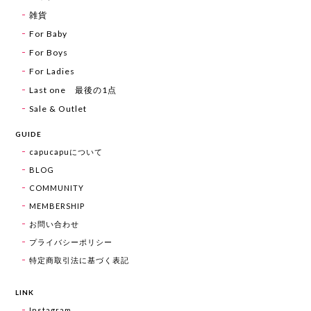
雑貨
For Baby
For Boys
For Ladies
Last one 最後の1点
Sale & Outlet
GUIDE
capucapuについて
BLOG
COMMUNITY
MEMBERSHIP
お問い合わせ
プライバシーポリシー
特定商取引法に基づく表記
LINK
Instagram