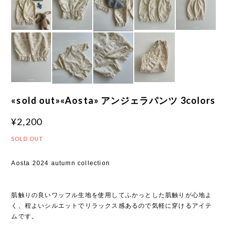
«sold out»«Aosta» アンジェラパンツ 3colors
¥2,200
SOLD OUT
Aosta 2024 autumn collection
肌触りの良いワッフル生地を使用してふかっとした肌触りが心地よ
く、程よいシルエットでリラックス感あるので気軽に穿けるアイテ
ムです。