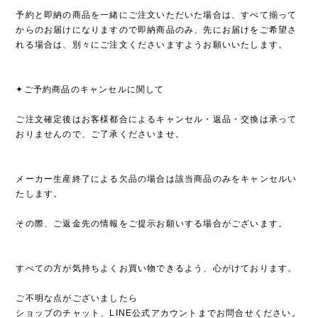
予約と即納の商品を一緒にご注文いただいた場合は、すべて揃って
からのお届けになりますので即納商品のみ、先にお届けをご希望さ
れる場合は、別々にご注文くださいますようお願いいたします。
✦ご予約商品のキャンセルに関して
ご注文確定後はお客様都合によるキャンセル・返品・交換は承って
おりませんので、ご了承くださいませ。
メーカー生産終了による欠品の場合は該当商品のみをキャンセルい
たします。
その際、ご返金先の情報をご提示お願いする場合がございます。
すべての方が気持ちよくお買い物できるよう、心がけております。
ご不明な点がございましたら
ショップのチャット、LINE公式アカウントまでお問合せください。