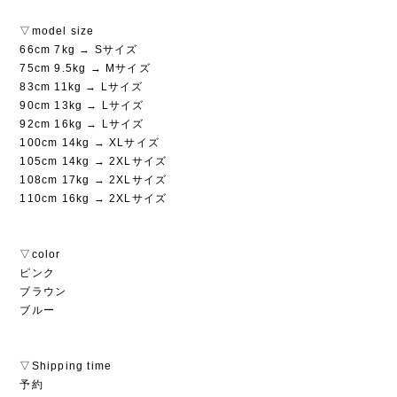
▽model size
66cm 7kg → Sサイズ
75cm 9.5kg → Mサイズ
83cm 11kg → Lサイズ
90cm 13kg → Lサイズ
92cm 16kg → Lサイズ
100cm 14kg → XLサイズ
105cm 14kg → 2XLサイズ
108cm 17kg → 2XLサイズ
110cm 16kg → 2XLサイズ
▽color
ピンク
ブラウン
ブルー
▽Shipping time
予約