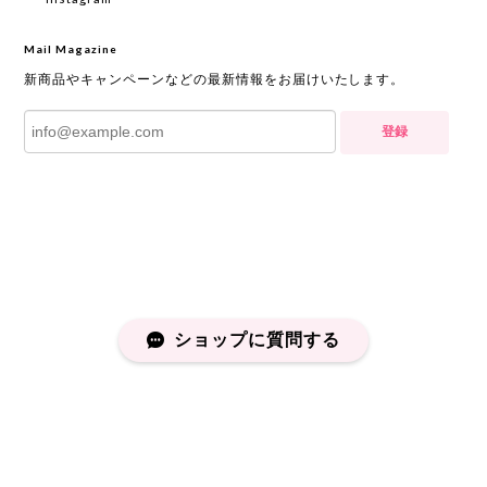
Mail Magazine
新商品やキャンペーンなどの最新情報をお届けいたします。
登録
ショップに質問する
プライバシーポリシー
特定商取引法に基づく表記
会員規約