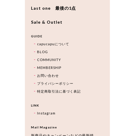
Last one 最後の1点
Sale & Outlet
GUIDE
capucapuについて
BLOG
COMMUNITY
MEMBERSHIP
お問い合わせ
プライバシーポリシー
特定商取引法に基づく表記
LINK
Instagram
Mail Magazine
新商品やキャンペーンなどの最新情