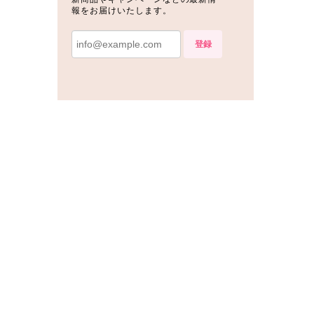
報をお届けいたします。
登録