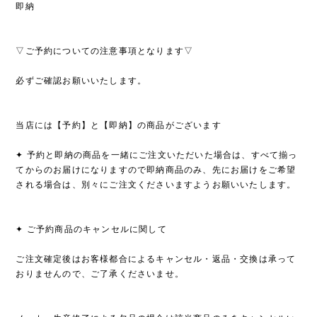
即納
▽ご予約についての注意事項となります▽
必ずご確認お願いいたします。
当店には【予約】と【即納】の商品がございます
✦ 予約と即納の商品を一緒にご注文いただいた場合は、すべて揃っ
てからのお届けになりますので即納商品のみ、先にお届けをご希望
される場合は、別々にご注文くださいますようお願いいたします。
✦ ご予約商品のキャンセルに関して
ご注文確定後はお客様都合によるキャンセル・返品・交換は承って
おりませんので、ご了承くださいませ。