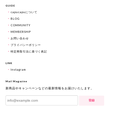
GUIDE
capucapuについて
BLOG
COMMUNITY
MEMBERSHIP
お問い合わせ
プライバシーポリシー
特定商取引法に基づく表記
LINK
Instagram
Mail Magazine
新商品やキャンペーンなどの最新情報をお届けいたします。
登録