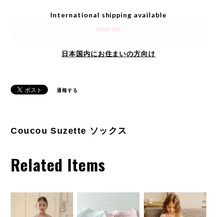
International shipping available
Sold out
日本国内にお住まいの方向け
通報する
Coucou Suzette ソックス
Related Items