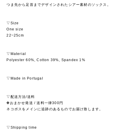
つま先から足首までデザインされたシアー素材のソックス。
▽Size
One size
22~25cm
▽Material
Polyester 60%, Cotton 39%, Spandex 1%
▽Made in Portugal
▽配送方法/送料
✤おまかせ発送 / 送料一律300円
ネコポスをメインに追跡のあるものでお届け致します。
▽Shipping time