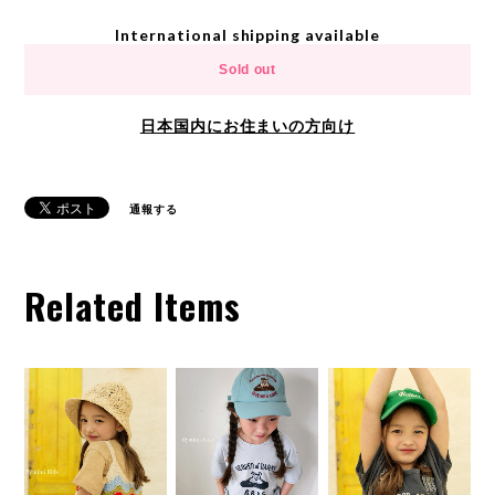
International shipping available
Sold out
日本国内にお住まいの方向け
通報する
Related Items