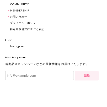
COMMUNITY
MEMBERSHIP
お問い合わせ
プライバシーポリシー
特定商取引法に基づく表記
LINK
Instagram
Mail Magazine
新商品やキャンペーンなどの最新情報をお届けいたします。
登録