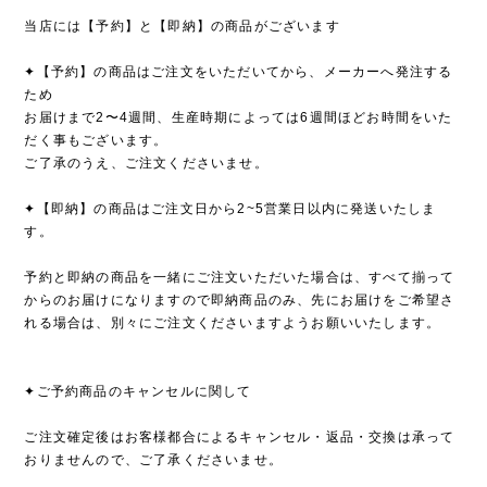
当店には【予約】と【即納】の商品がございます
✦【予約】の商品はご注文をいただいてから、メーカーへ発注する
ため
お届けまで2〜4週間、生産時期によっては6週間ほどお時間をいた
だく事もございます。
ご了承のうえ、ご注文くださいませ。
✦【即納】の商品はご注文日から2~5営業日以内に発送いたしま
す。
予約と即納の商品を一緒にご注文いただいた場合は、すべて揃って
からのお届けになりますので即納商品のみ、先にお届けをご希望さ
れる場合は、別々にご注文くださいますようお願いいたします。
✦ご予約商品のキャンセルに関して
ご注文確定後はお客様都合によるキャンセル・返品・交換は承って
おりませんので、ご了承くださいませ。