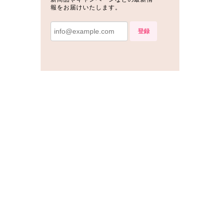
報をお届けいたします。
登録