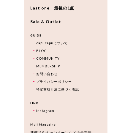
Last one 最後の1点
Sale & Outlet
GUIDE
capucapuについて
BLOG
COMMUNITY
MEMBERSHIP
お問い合わせ
プライバシーポリシー
特定商取引法に基づく表記
LINK
Instagram
Mail Magazine
新商品やキャンペーンなどの最新情