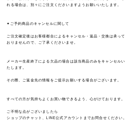
れる場合は、別々にご注文くださいますようお願いいたします。
✦ご予約商品のキャンセルに関して
ご注文確定後はお客様都合によるキャンセル・返品・交換は承って
おりませんので、ご了承くださいませ。
メーカー生産終了による欠品の場合は該当商品のみをキャンセルい
たします。
その際、ご返金先の情報をご提示お願いする場合がございます。
すべての方が気持ちよくお買い物できるよう、心がけております。
ご不明な点がございましたら
ショップのチャット、LINE公式アカウントまでお問合せください。