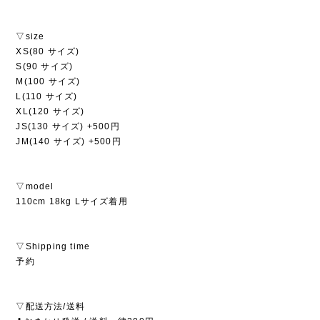
▽size
XS(80 サイズ)
S(90 サイズ)
M(100 サイズ)
L(110 サイズ)
XL(120 サイズ)
JS(130 サイズ) +500円
JM(140 サイズ) +500円
▽model
110cm 18kg Lサイズ着用
▽Shipping time
予約
▽配送方法/送料