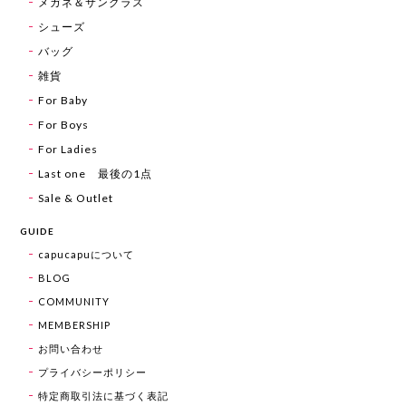
メガネ＆サングラス
シューズ
バッグ
雑貨
For Baby
For Boys
For Ladies
Last one 最後の1点
Sale & Outlet
GUIDE
capucapuについて
BLOG
COMMUNITY
MEMBERSHIP
お問い合わせ
プライバシーポリシー
特定商取引法に基づく表記