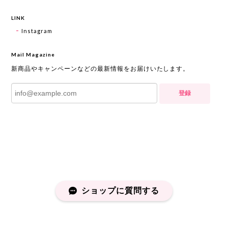
LINK
Instagram
Mail Magazine
新商品やキャンペーンなどの最新情報をお届けいたします。
登録
ショップに質問する