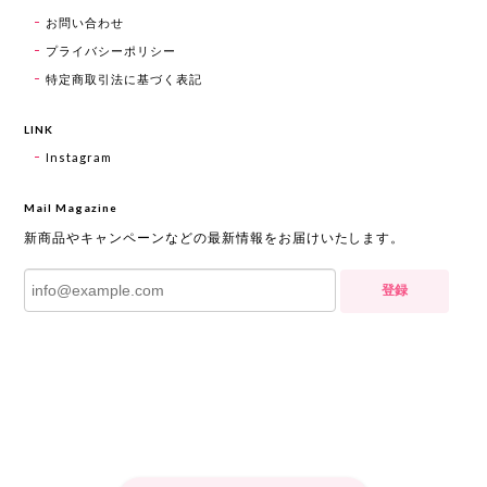
お問い合わせ
プライバシーポリシー
特定商取引法に基づく表記
LINK
Instagram
Mail Magazine
新商品やキャンペーンなどの最新情報をお届けいたします。
登録