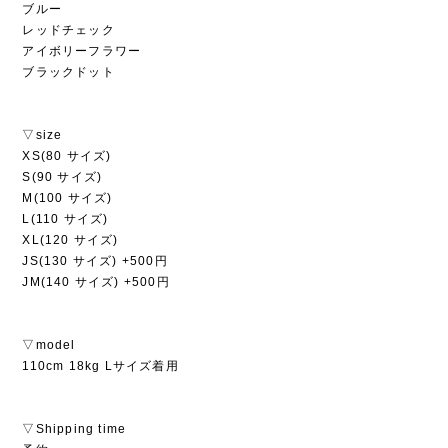
ブルー
レッドチェック
アイボリーフラワー
ブラックドット
▽size
XS(80 サイズ)
S(90 サイズ)
M(100 サイズ)
L(110 サイズ)
XL(120 サイズ)
JS(130 サイズ) +500円
JM(140 サイズ) +500円
▽model
110cm 18kg Lサイズ着用
▽Shipping time