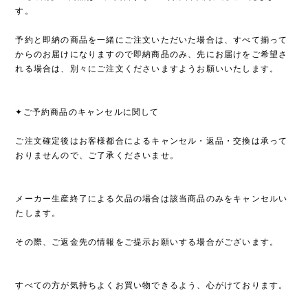
す。
予約と即納の商品を一緒にご注文いただいた場合は、すべて揃って
からのお届けになりますので即納商品のみ、先にお届けをご希望さ
れる場合は、別々にご注文くださいますようお願いいたします。
✦ご予約商品のキャンセルに関して
ご注文確定後はお客様都合によるキャンセル・返品・交換は承って
おりませんので、ご了承くださいませ。
メーカー生産終了による欠品の場合は該当商品のみをキャンセルい
たします。
その際、ご返金先の情報をご提示お願いする場合がございます。
すべての方が気持ちよくお買い物できるよう、心がけております。