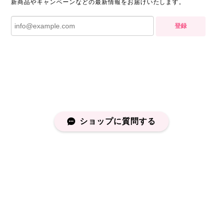
新商品やキャンペーンなどの最新情報をお届けいたします。
登録
ショップに質問する
プライバシーポリシー
特定商取引法に基づく表記
会員規約
©capucapu