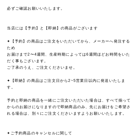
必ずご確認お願いいたします。
当店には【予約】と【即納】の商品がございます
✦【予約】の商品はご注文をいただいてから、メーカーへ発注する
ため
お届けまで2〜4週間、生産時期によっては6週間ほどお時間をいた
だく事もございます。
ご了承のうえ、ご注文くださいませ。
✦【即納】の商品はご注文日から2~5営業日以内に発送いたしま
す。
予約と即納の商品を一緒にご注文いただいた場合は、すべて揃って
からのお届けになりますので即納商品のみ、先にお届けをご希望さ
れる場合は、別々にご注文くださいますようお願いいたします。
✦ご予約商品のキャンセルに関して