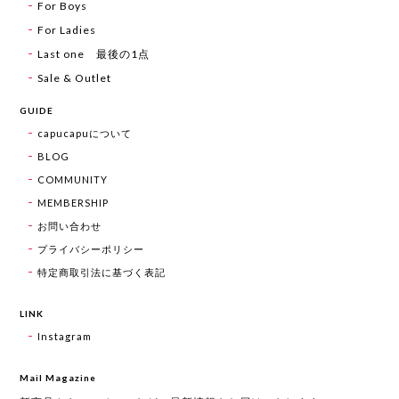
For Boys
For Ladies
Last one 最後の1点
Sale & Outlet
GUIDE
capucapuについて
BLOG
COMMUNITY
MEMBERSHIP
お問い合わせ
プライバシーポリシー
特定商取引法に基づく表記
LINK
Instagram
Mail Magazine