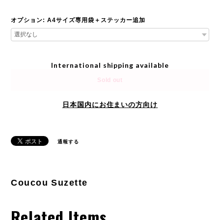
オプション: A4サイズ専用袋＋ステッカー追加
International shipping available
Sold out
日本国内にお住まいの方向け
通報する
Coucou Suzette
Related Items