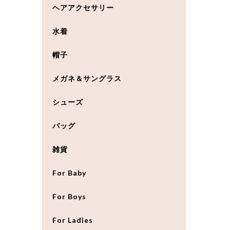
ヘアアクセサリー
水着
帽子
メガネ＆サングラス
シューズ
バッグ
雑貨
For Baby
For Boys
For Ladies