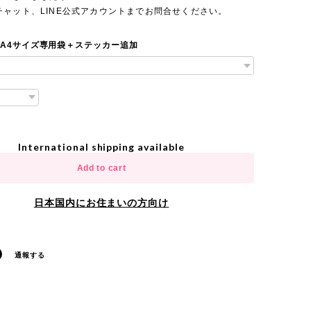
チャット、LINE公式アカウントまでお問合せください。
 A4サイズ専用袋＋ステッカー追加
International shipping available
Add to cart
日本国内にお住まいの方向け
通報する