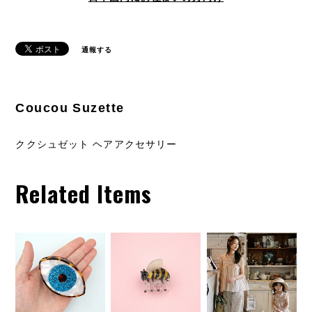
通報する
Coucou Suzette
ククシュゼット ヘアアクセサリー
Related Items