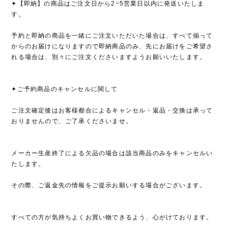
✦【即納】の商品はご注文日から2~5営業日以内に発送いたしま
す。
予約と即納の商品を一緒にご注文いただいた場合は、すべて揃って
からのお届けになりますので即納商品のみ、先にお届けをご希望さ
れる場合は、別々にご注文くださいますようお願いいたします。
✦ご予約商品のキャンセルに関して
ご注文確定後はお客様都合によるキャンセル・返品・交換は承って
おりませんので、ご了承くださいませ。
メーカー生産終了による欠品の場合は該当商品のみをキャンセルい
たします。
その際、ご返金先の情報をご提示お願いする場合がございます。
すべての方が気持ちよくお買い物できるよう、心がけております。