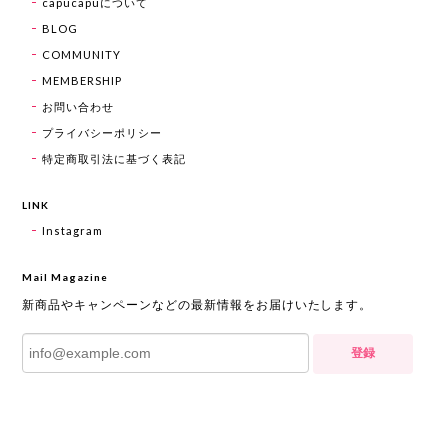
capucapuについて
BLOG
COMMUNITY
MEMBERSHIP
お問い合わせ
プライバシーポリシー
特定商取引法に基づく表記
LINK
Instagram
Mail Magazine
新商品やキャンペーンなどの最新情報をお届けいたします。
登録