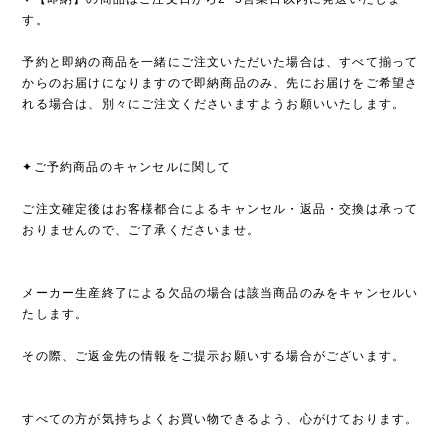
す。
予約と即納の商品を一緒にご注文いただいた場合は、すべて揃って
からのお届けになりますので即納商品のみ、先にお届けをご希望さ
れる場合は、別々にご注文くださいますようお願いいたします。
✦ご予約商品のキャンセルに関して
ご注文確定後はお客様都合によるキャンセル・返品・交換は承って
おりませんので、ご了承くださいませ。
メーカー生産終了による欠品の場合は該当商品のみをキャンセルい
たします。
その際、ご返金先の情報をご提示お願いする場合がございます。
すべての方が気持ちよくお買い物できるよう、心がけております。