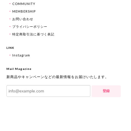
COMMUNITY
MEMBERSHIP
お問い合わせ
プライバシーポリシー
特定商取引法に基づく表記
LINK
Instagram
Mail Magazine
新商品やキャンペーンなどの最新情報をお届けいたします。
登録