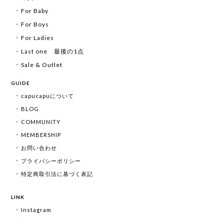
For Baby
For Boys
For Ladies
Last one 最後の1点
Sale & Outlet
GUIDE
capucapuについて
BLOG
COMMUNITY
MEMBERSHIP
お問い合わせ
プライバシーポリシー
特定商取引法に基づく表記
LINK
Instagram