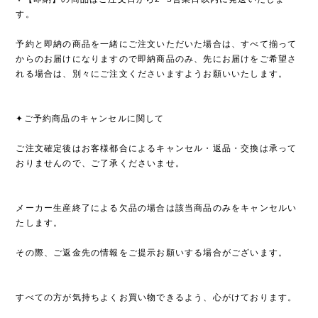
す。
予約と即納の商品を一緒にご注文いただいた場合は、すべて揃って
からのお届けになりますので即納商品のみ、先にお届けをご希望さ
れる場合は、別々にご注文くださいますようお願いいたします。
✦ご予約商品のキャンセルに関して
ご注文確定後はお客様都合によるキャンセル・返品・交換は承って
おりませんので、ご了承くださいませ。
メーカー生産終了による欠品の場合は該当商品のみをキャンセルい
たします。
その際、ご返金先の情報をご提示お願いする場合がございます。
すべての方が気持ちよくお買い物できるよう、心がけております。