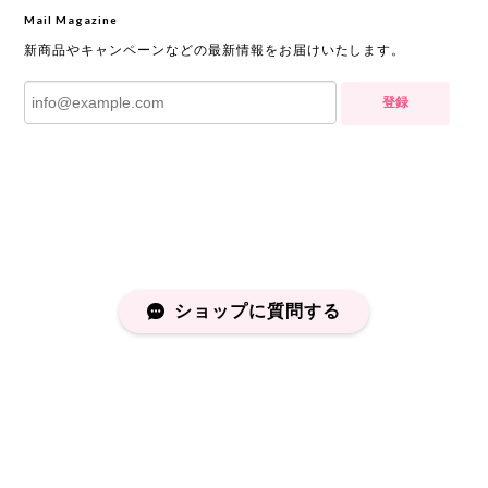
Mail Magazine
新商品やキャンペーンなどの最新情報をお届けいたします。
登録
ショップに質問する
プライバシーポリシー
特定商取引法に基づく表記
会員規約