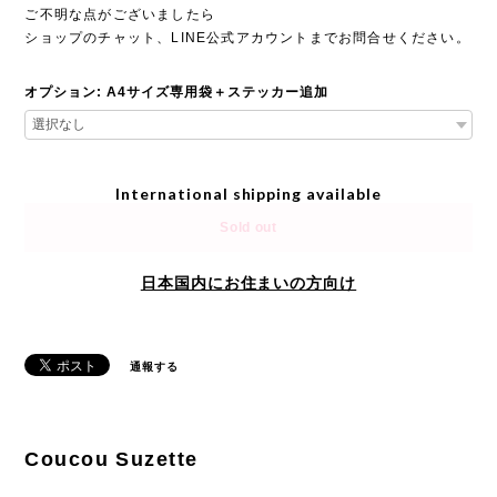
ご不明な点がございましたら
ショップのチャット、LINE公式アカウントまでお問合せください。
オプション: A4サイズ専用袋＋ステッカー追加
International shipping available
Sold out
日本国内にお住まいの方向け
通報する
Coucou Suzette