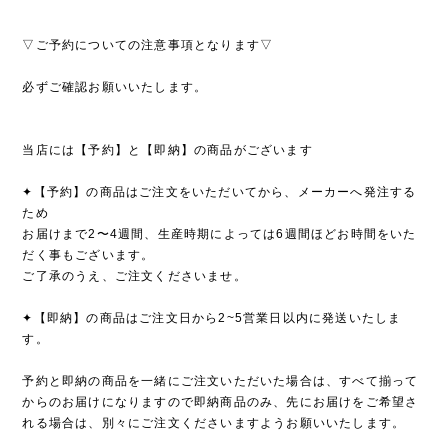
▽ご予約についての注意事項となります▽
必ずご確認お願いいたします。
当店には【予約】と【即納】の商品がございます
✦【予約】の商品はご注文をいただいてから、メーカーへ発注する
ため
お届けまで2〜4週間、生産時期によっては6週間ほどお時間をいた
だく事もございます。
ご了承のうえ、ご注文くださいませ。
✦【即納】の商品はご注文日から2~5営業日以内に発送いたしま
す。
予約と即納の商品を一緒にご注文いただいた場合は、すべて揃って
からのお届けになりますので即納商品のみ、先にお届けをご希望さ
れる場合は、別々にご注文くださいますようお願いいたします。