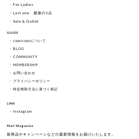
For Ladies
Last one 最後の1点
Sale & Outlet
GUIDE
capucapuについて
BLOG
COMMUNITY
MEMBERSHIP
お問い合わせ
プライバシーポリシー
特定商取引法に基づく表記
LINK
Instagram
Mail Magazine
新商品やキャンペーンなどの最新情報をお届けいたします。