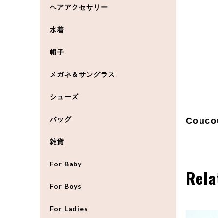
ヘアアクセサリー
水着
帽子
メガネ＆サングラス
シューズ
バッグ
Couc
雑貨
For Baby
Rela
For Boys
For Ladies