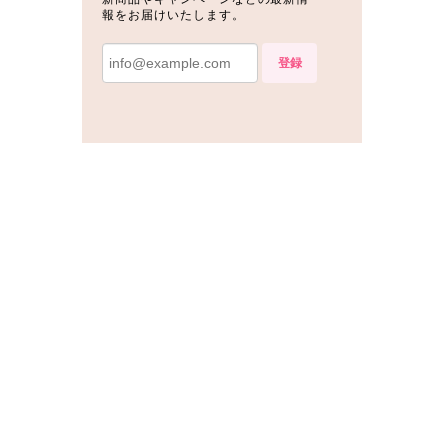
報をお届けいたします。
登録