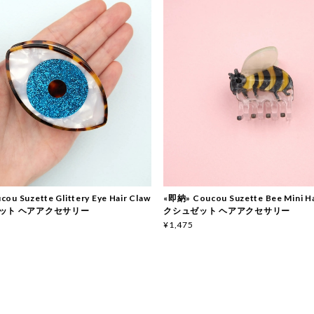
ou Suzette Glittery Eye Hair Claw
«即納» Coucou Suzette Bee Mini Ha
ット ヘアアクセサリー
クシュゼット ヘアアクセサリー
¥1,475