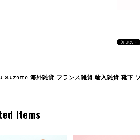
ou Suzette 海外雑貨 フランス雑貨 輸入雑貨 靴下
ted Items