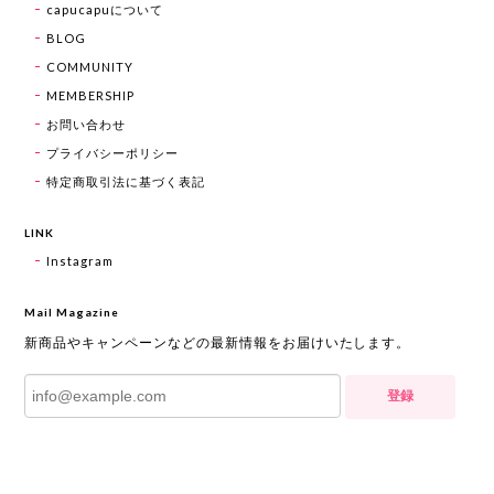
capucapuについて
BLOG
COMMUNITY
MEMBERSHIP
お問い合わせ
プライバシーポリシー
特定商取引法に基づく表記
LINK
Instagram
Mail Magazine
新商品やキャンペーンなどの最新情報をお届けいたします。
登録