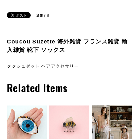
通報する
Coucou Suzette 海外雑貨 フランス雑貨 輸
入雑貨 靴下 ソックス
ククシュゼット ヘアアクセサリー
Related Items