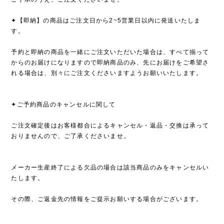
✦【即納】の商品はご注文日から2~5営業日以内に発送いたしま
す。
予約と即納の商品を一緒にご注文いただいた場合は、すべて揃って
からのお届けになりますので即納商品のみ、先にお届けをご希望さ
れる場合は、別々にご注文くださいますようお願いいたします。
✦ご予約商品のキャンセルに関して
ご注文確定後はお客様都合によるキャンセル・返品・交換は承って
おりませんので、ご了承くださいませ。
メーカー生産終了による欠品の場合は該当商品のみをキャンセルい
たします。
その際、ご返金先の情報をご提示お願いする場合がございます。