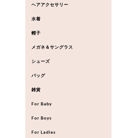
ヘアアクセサリー
水着
帽子
メガネ＆サングラス
シューズ
バッグ
雑貨
For Baby
For Boys
For Ladies