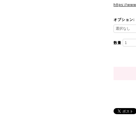
https://ww
オプション:
数量