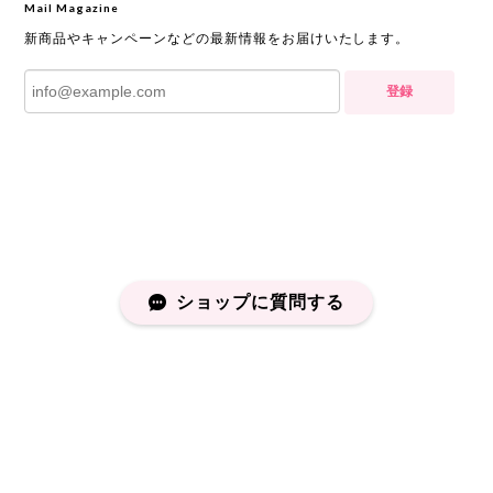
Mail Magazine
新商品やキャンペーンなどの最新情報をお届けいたします。
登録
ショップに質問する
プライバシーポリシー
特定商取引法に基づく表記
会員規約