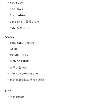
For Baby
For Boys
For Ladies
Last one 最後の1点
Sale & Outlet
GUIDE
capucapuについて
BLOG
COMMUNITY
MEMBERSHIP
お問い合わせ
プライバシーポリシー
特定商取引法に基づく表記
LINK
Instagram