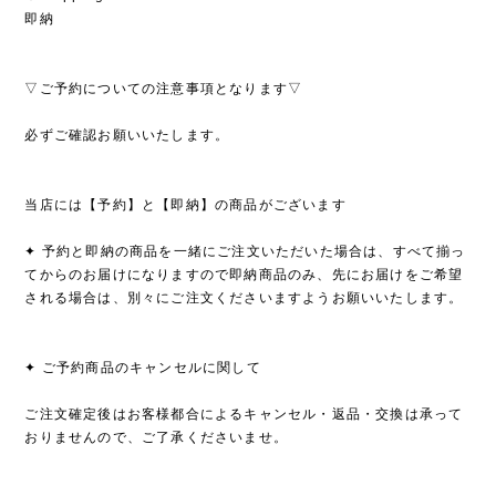
即納
▽ご予約についての注意事項となります▽
必ずご確認お願いいたします。
当店には【予約】と【即納】の商品がございます
✦ 予約と即納の商品を一緒にご注文いただいた場合は、すべて揃っ
てからのお届けになりますので即納商品のみ、先にお届けをご希望
される場合は、別々にご注文くださいますようお願いいたします。
✦ ご予約商品のキャンセルに関して
ご注文確定後はお客様都合によるキャンセル・返品・交換は承って
おりませんので、ご了承くださいませ。