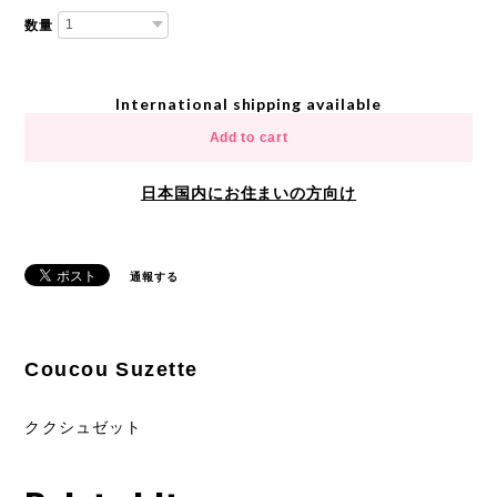
数量
International shipping available
Add to cart
日本国内にお住まいの方向け
通報する
Coucou Suzette
ククシュゼット