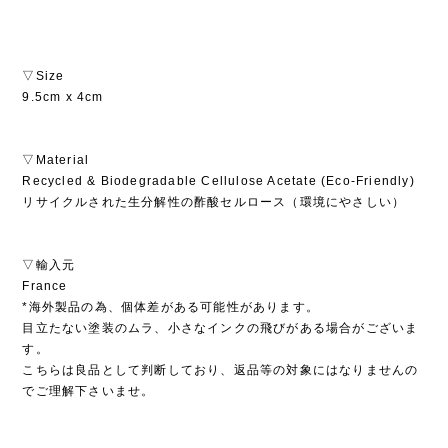
▽Size
9.5cm x 4cm
▽Material
Recycled & Biodegradable Cellulose Acetate (Eco-Friendly)
リサイクルされた生分解性の酢酸セルロース（環境にやさしい）
▽輸入元
France
*海外製品の為、個体差がある可能性があります。
目立たない塗装のムラ、小さなインクの飛びがある場合がございま
す。
こちらは良品として判断しており、返品等の対象にはなりませんの
でご理解下さいませ。