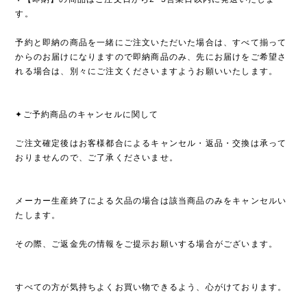
す。
予約と即納の商品を一緒にご注文いただいた場合は、すべて揃って
からのお届けになりますので即納商品のみ、先にお届けをご希望さ
れる場合は、別々にご注文くださいますようお願いいたします。
✦ご予約商品のキャンセルに関して
ご注文確定後はお客様都合によるキャンセル・返品・交換は承って
おりませんので、ご了承くださいませ。
メーカー生産終了による欠品の場合は該当商品のみをキャンセルい
たします。
その際、ご返金先の情報をご提示お願いする場合がございます。
すべての方が気持ちよくお買い物できるよう、心がけております。