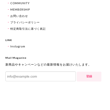
COMMUNITY
MEMBERSHIP
お問い合わせ
プライバシーポリシー
特定商取引法に基づく表記
LINK
Instagram
Mail Magazine
新商品やキャンペーンなどの最新情報をお届けいたします。
登録