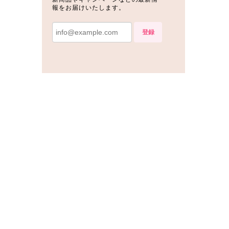
報をお届けいたします。
登録