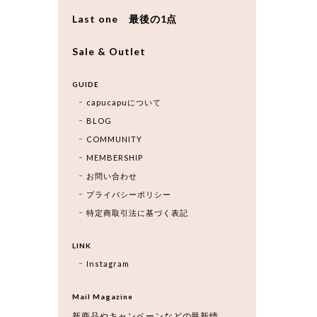
Last one 最後の1点
Sale & Outlet
GUIDE
capucapuについて
BLOG
COMMUNITY
MEMBERSHIP
お問い合わせ
プライバシーポリシー
特定商取引法に基づく表記
LINK
Instagram
Mail Magazine
新商品やキャンペーンなどの最新情