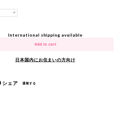
International shipping available
Add to cart
日本国内にお住まいの方向け
シェア
通報する