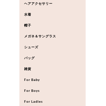
ヘアアクセサリー
水着
帽子
メガネ＆サングラス
シューズ
バッグ
雑貨
For Baby
For Boys
For Ladies