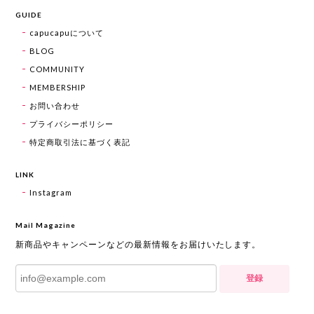
GUIDE
capucapuについて
BLOG
COMMUNITY
MEMBERSHIP
お問い合わせ
プライバシーポリシー
特定商取引法に基づく表記
LINK
Instagram
Mail Magazine
新商品やキャンペーンなどの最新情報をお届けいたします。
登録