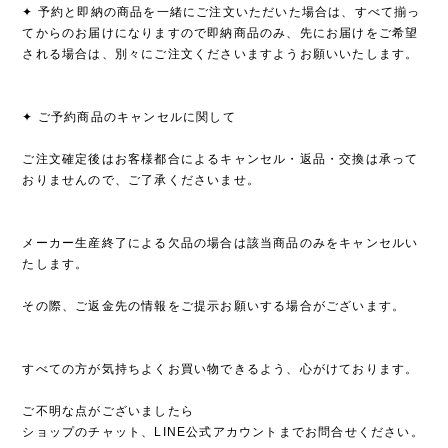
✦ 予約と即納の商品を一緒にご注文いただいた場合は、すべて揃っ
てからのお届けになりますので即納商品のみ、先にお届けをご希望
される場合は、別々にご注文くださいますようお願いいたします。
✦ ご予約商品のキャンセルに関して
ご注文確定後はお客様都合によるキャンセル・返品・交換は承って
おりませんので、ご了承くださいませ。
メーカー生産終了による欠品の場合は該当商品のみをキャンセルい
たします。
その際、ご返金先の情報をご提示お願いする場合がございます。
すべての方が気持ちよくお買い物できるよう、心がけております。
ご不明な点がございましたら
ショップのチャット、LINE公式アカウントまでお問合せください。