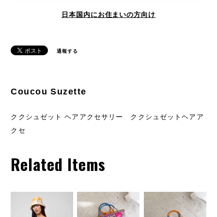
日本国内にお住まいの方向け
通報する
Coucou Suzette
ククシュゼット ヘアアクセサリー ククシュゼットヘアア
クセ
Related Items