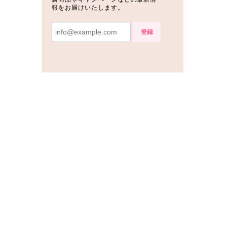
報をお届けいたします。
登録