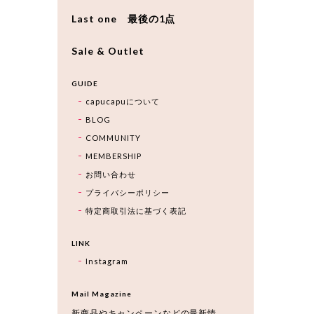
Last one 最後の1点
Sale & Outlet
GUIDE
capucapuについて
BLOG
COMMUNITY
MEMBERSHIP
お問い合わせ
プライバシーポリシー
特定商取引法に基づく表記
LINK
Instagram
Mail Magazine
新商品やキャンペーンなどの最新情