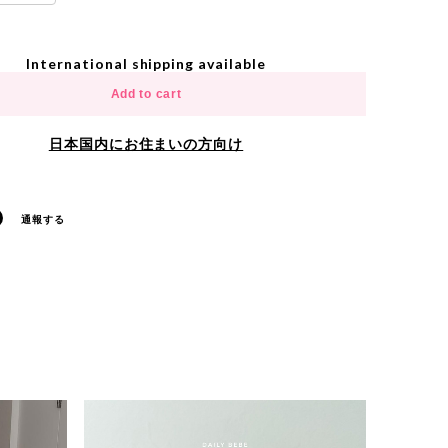
International shipping available
Add to cart
日本国内にお住まいの方向け
通報する