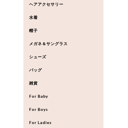
ヘアアクセサリー
水着
帽子
メガネ＆サングラス
シューズ
バッグ
雑貨
For Baby
For Boys
For Ladies