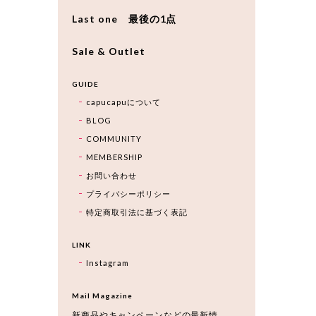
Last one 最後の1点
Sale & Outlet
GUIDE
capucapuについて
BLOG
COMMUNITY
MEMBERSHIP
お問い合わせ
プライバシーポリシー
特定商取引法に基づく表記
LINK
Instagram
Mail Magazine
新商品やキャンペーンなどの最新情