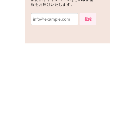
報をお届けいたします。
登録