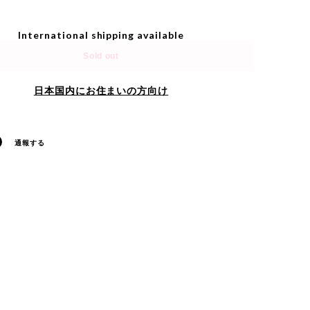
International shipping available
Sold out
日本国内にお住まいの方向け
通報する