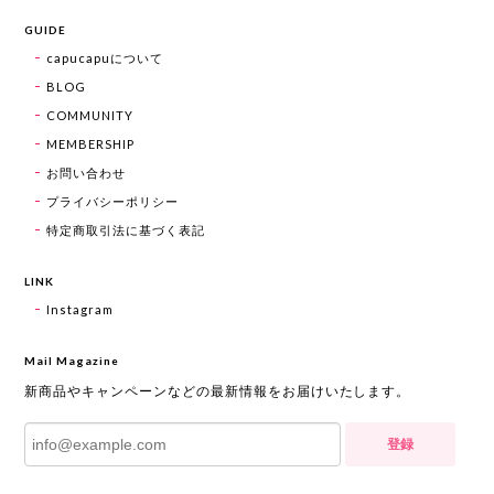
GUIDE
capucapuについて
BLOG
COMMUNITY
MEMBERSHIP
お問い合わせ
プライバシーポリシー
特定商取引法に基づく表記
LINK
Instagram
Mail Magazine
新商品やキャンペーンなどの最新情報をお届けいたします。
登録