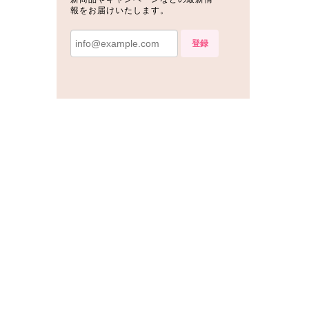
報をお届けいたします。
登録