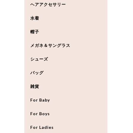
ヘアアクセサリー
水着
帽子
メガネ＆サングラス
シューズ
バッグ
雑貨
For Baby
For Boys
For Ladies