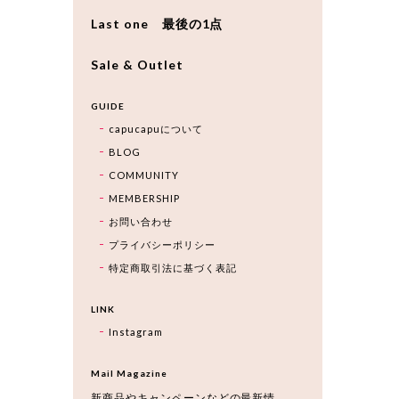
Last one 最後の1点
Sale & Outlet
GUIDE
capucapuについて
BLOG
COMMUNITY
MEMBERSHIP
お問い合わせ
プライバシーポリシー
特定商取引法に基づく表記
LINK
Instagram
Mail Magazine
新商品やキャンペーンなどの最新情