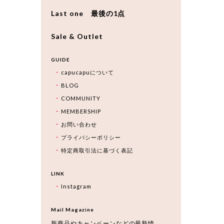
Last one 最後の1点
Sale & Outlet
GUIDE
capucapuについて
BLOG
COMMUNITY
MEMBERSHIP
お問い合わせ
プライバシーポリシー
特定商取引法に基づく表記
LINK
Instagram
Mail Magazine
新商品やキャンペーンなどの最新情