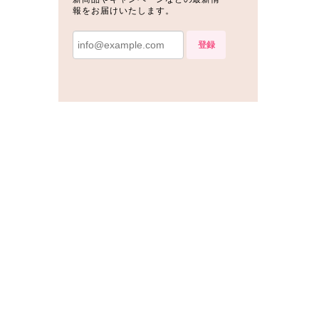
報をお届けいたします。
登録