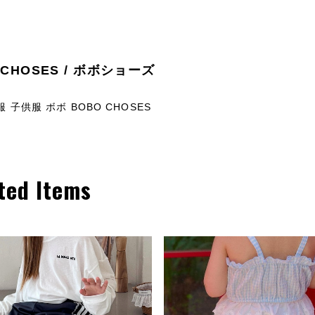
 CHOSES / ボボショーズ
 子供服 ボボ BOBO CHOSES
ted Items