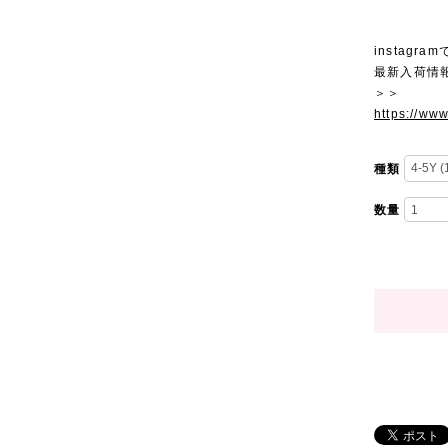
instagra
最新入荷情
＞＞
https://ww
種類
数量