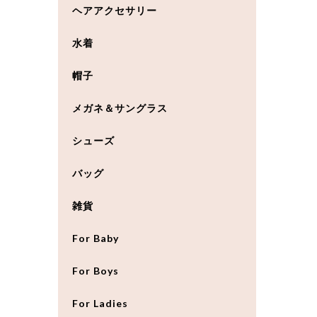
ヘアアクセサリー
水着
帽子
メガネ＆サングラス
シューズ
バッグ
雑貨
For Baby
For Boys
For Ladies