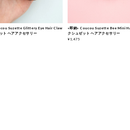
ou Suzette Glittery Eye Hair Claw
«即納» Coucou Suzette Bee Mini Ha
ット ヘアアクセサリー
クシュゼット ヘアアクセサリー
¥1,475