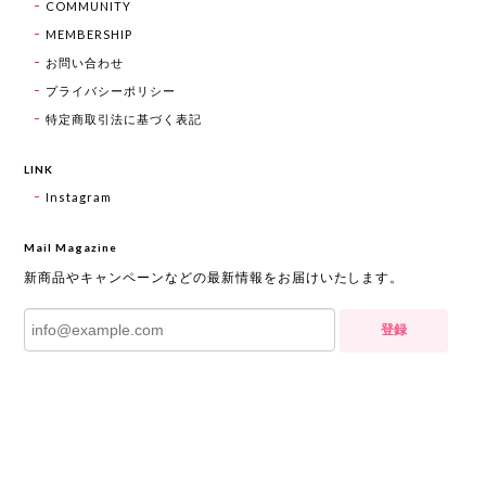
COMMUNITY
MEMBERSHIP
お問い合わせ
プライバシーポリシー
特定商取引法に基づく表記
LINK
Instagram
Mail Magazine
新商品やキャンペーンなどの最新情報をお届けいたします。
登録