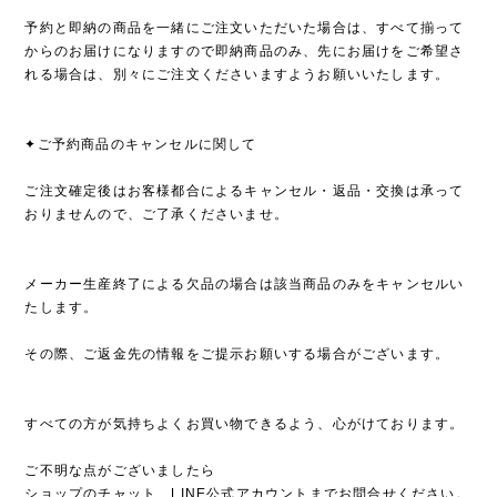
予約と即納の商品を一緒にご注文いただいた場合は、すべて揃って
からのお届けになりますので即納商品のみ、先にお届けをご希望さ
れる場合は、別々にご注文くださいますようお願いいたします。
✦ご予約商品のキャンセルに関して
ご注文確定後はお客様都合によるキャンセル・返品・交換は承って
おりませんので、ご了承くださいませ。
メーカー生産終了による欠品の場合は該当商品のみをキャンセルい
たします。
その際、ご返金先の情報をご提示お願いする場合がございます。
すべての方が気持ちよくお買い物できるよう、心がけております。
ご不明な点がございましたら
ショップのチャット、LINE公式アカウントまでお問合せください。