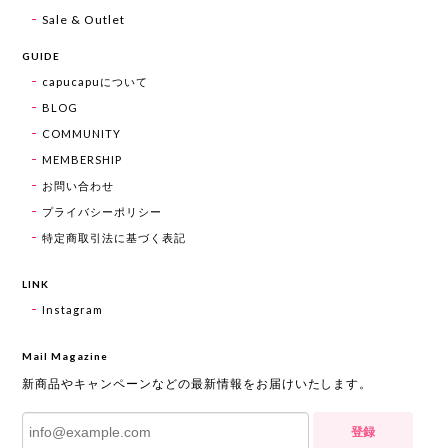
Sale & Outlet
GUIDE
capucapuについて
BLOG
COMMUNITY
MEMBERSHIP
お問い合わせ
プライバシーポリシー
特定商取引法に基づく表記
LINK
Instagram
Mail Magazine
新商品やキャンペーンなどの最新情報をお届けいたします。
登録