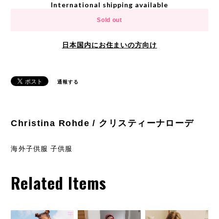
International shipping available
Sold out
日本国内にお住まいの方向け
通報する
Christina Rohde / クリスティーナローデ
海外子供服 子供服
Related Items