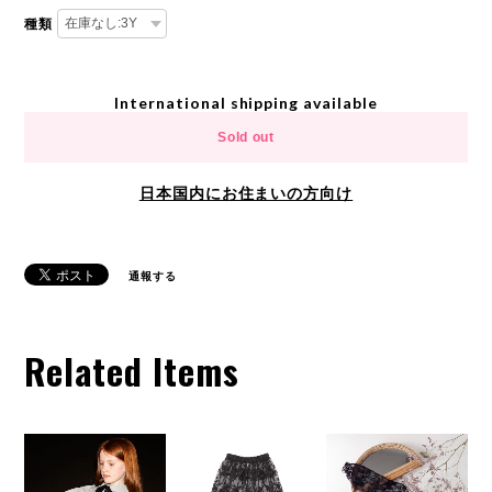
種類
International shipping available
Sold out
日本国内にお住まいの方向け
通報する
Related Items