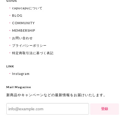
GUIDE
capucapuについて
BLOG
COMMUNITY
MEMBERSHIP
お問い合わせ
プライバシーポリシー
特定商取引法に基づく表記
LINK
Instagram
Mail Magazine
新商品やキャンペーンなどの最新情報をお届けいたします。
登録