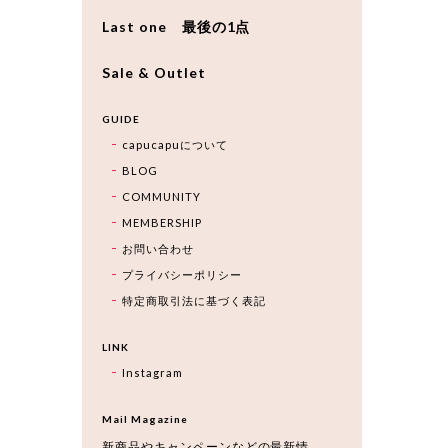
Last one 最後の1点
Sale & Outlet
GUIDE
capucapuについて
BLOG
COMMUNITY
MEMBERSHIP
お問い合わせ
プライバシーポリシー
特定商取引法に基づく表記
LINK
Instagram
Mail Magazine
新商品やキャンペーンなどの最新情