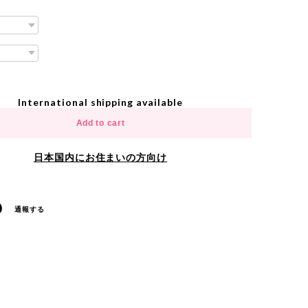
International shipping available
Add to cart
日本国内にお住まいの方向け
通報する