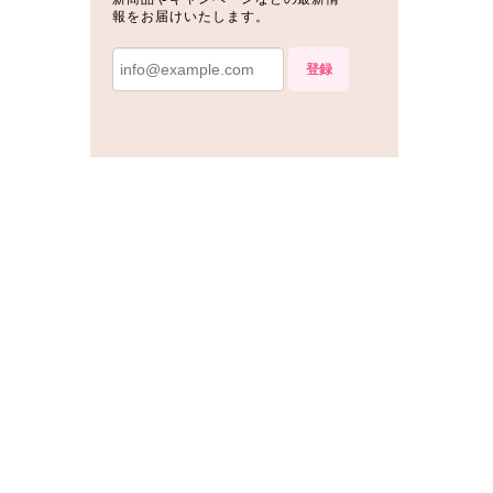
報をお届けいたします。
登録