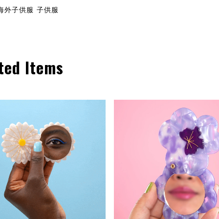
n 海外子供服 子供服
ted Items