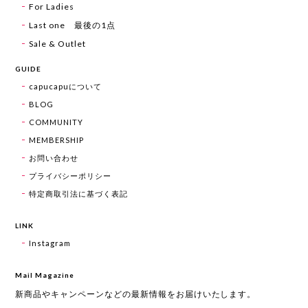
For Ladies
Last one 最後の1点
Sale & Outlet
GUIDE
capucapuについて
BLOG
COMMUNITY
MEMBERSHIP
お問い合わせ
プライバシーポリシー
特定商取引法に基づく表記
LINK
Instagram
Mail Magazine
新商品やキャンペーンなどの最新情報をお届けいたします。