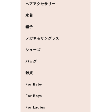
ヘアアクセサリー
水着
帽子
メガネ＆サングラス
シューズ
バッグ
雑貨
For Baby
For Boys
For Ladies