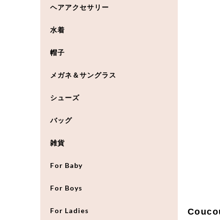
ヘアアクセサリー
水着
帽子
メガネ＆サングラス
シューズ
バッグ
雑貨
For Baby
For Boys
For Ladies
Couco