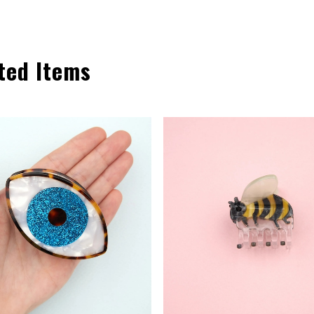
ted Items