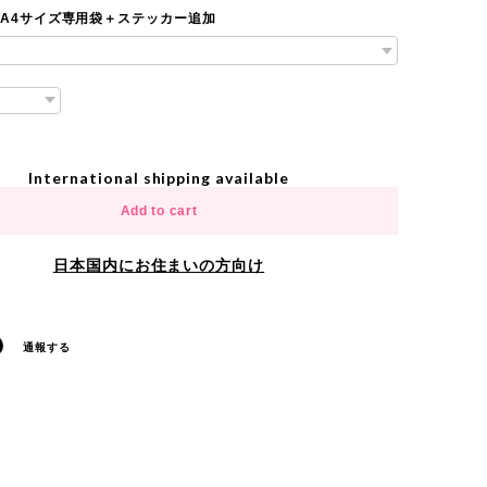
 A4サイズ専用袋＋ステッカー追加
International shipping available
Add to cart
日本国内にお住まいの方向け
通報する