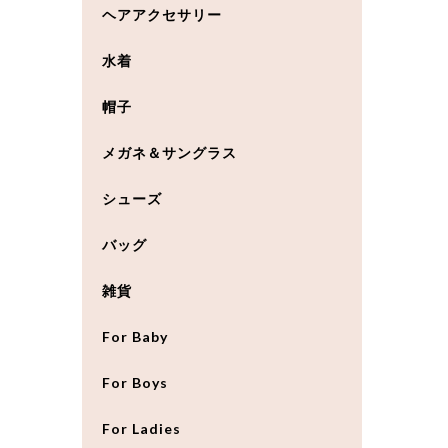
ヘアアクセサリー
水着
帽子
メガネ＆サングラス
シューズ
バッグ
雑貨
For Baby
For Boys
For Ladies