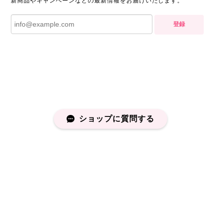
新商品やキャンペーンなどの最新情報をお届けいたします。
登録
ショップに質問する
プライバシーポリシー
特定商取引法に基づく表記
会員規約
©capucapu