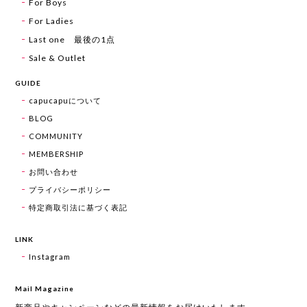
For Boys
For Ladies
Last one 最後の1点
Sale & Outlet
GUIDE
capucapuについて
BLOG
COMMUNITY
MEMBERSHIP
お問い合わせ
プライバシーポリシー
特定商取引法に基づく表記
LINK
Instagram
Mail Magazine