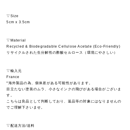
▽Size
5cm x 3.5cm
▽Material
Recycled & Biodegradable Cellulose Acetate (Eco-Friendly)
リサイクルされた生分解性の酢酸セルロース（環境にやさしい）
▽輸入元
France
*海外製品の為、個体差がある可能性があります。
目立たない塗装のムラ、小さなインクの飛びがある場合がございま
す。
こちらは良品として判断しており、返品等の対象にはなりませんの
でご理解下さいませ。
▽配送方法/送料