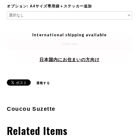
オプション: A4サイズ専用袋＋ステッカー追加
International shipping available
Sold out
日本国内にお住まいの方向け
通報する
Coucou Suzette
Related Items