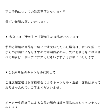
▽ご予約についての注意事項となります▽
必ずご確認お願いいたします。
✦ 当店には【予約】と【即納】の商品がございます
予約と即納の商品を一緒にご注文いただいた場合は、すべて揃って
からのお届けになりますので即納商品のみ、先にお届けをご希望さ
れる場合は、別々にご注文くださいますようお願いいたします。
✦ご予約商品のキャンセルに関して
ご注文確定後はお客様都合によるキャンセル・返品・交換は承って
おりませんので、ご了承くださいませ。
メーカー生産終了による欠品の場合は該当商品のみをキャンセルい
たします。