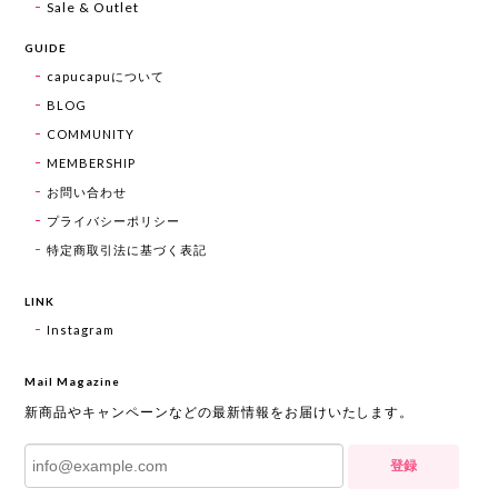
Sale & Outlet
GUIDE
capucapuについて
BLOG
COMMUNITY
MEMBERSHIP
お問い合わせ
プライバシーポリシー
特定商取引法に基づく表記
LINK
Instagram
Mail Magazine
新商品やキャンペーンなどの最新情報をお届けいたします。
登録