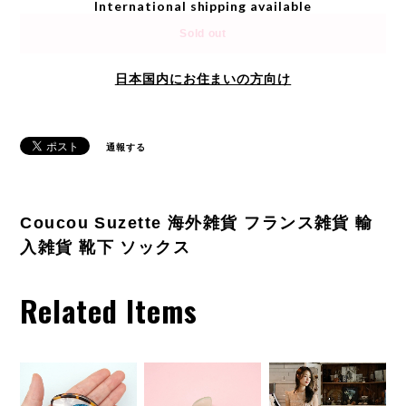
International shipping available
Sold out
日本国内にお住まいの方向け
通報する
Coucou Suzette 海外雑貨 フランス雑貨 輸
入雑貨 靴下 ソックス
Related Items