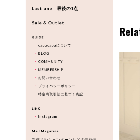
Last one 最後の1点
Sale & Outlet
Rela
GUIDE
capucapuについて
BLOG
COMMUNITY
MEMBERSHIP
お問い合わせ
プライバシーポリシー
特定商取引法に基づく表記
LINK
Instagram
Mail Magazine
新商品やキャンペーンなどの最新情