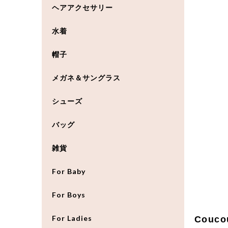
ヘアアクセサリー
水着
帽子
メガネ＆サングラス
シューズ
バッグ
雑貨
For Baby
For Boys
For Ladies
Couco