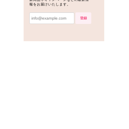
報をお届けいたします。
登録