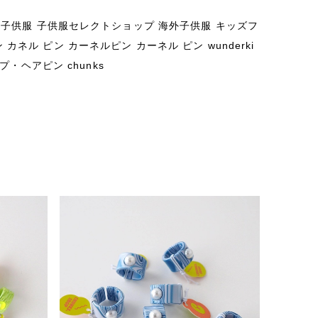
チプラ子供服 子供服セレクトショップ 海外子供服 キッズフ
カネル ピン カーネルピン カーネル ピン wunderki
プ・ヘアピン chunks