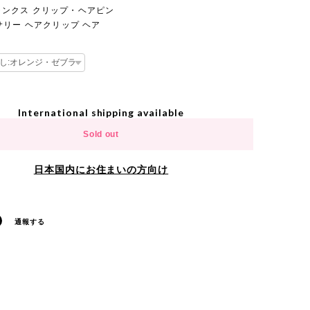
 チャンクス クリップ・ヘアピン
リー ヘアクリップ ヘア
International shipping available
Sold out
日本国内にお住まいの方向け
通報する