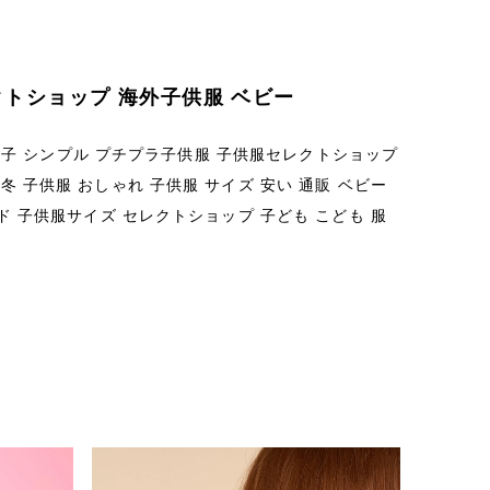
クトショップ 海外子供服 ベビー
ス 双子 シンプル プチプラ子供服 子供服セレクトショップ
 子供服 おしゃれ 子供服 サイズ 安い 通販 ベビー
ド 子供服サイズ セレクトショップ 子ども こども 服