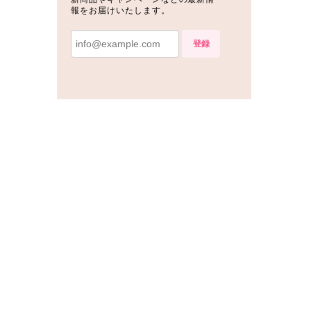
報をお届けいたします。
登録