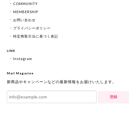
COMMUNITY
MEMBERSHIP
お問い合わせ
プライバシーポリシー
特定商取引法に基づく表記
LINK
Instagram
Mail Magazine
新商品やキャンペーンなどの最新情報をお届けいたします。
登録