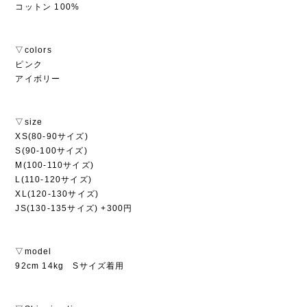
コットン 100%
▽colors
ピンク
アイボリー
▽size
XS(80-90サイズ)
S(90-100サイズ)
M(100-110サイズ)
L(110-120サイズ)
XL(120-130サイズ)
JS(130-135サイズ) +300円
▽model
92cm 14kg Sサイズ着用