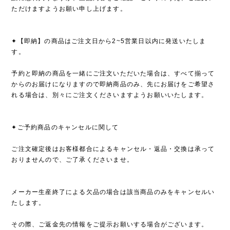
ただけますようお願い申し上げます。
✦【即納】の商品はご注文日から2~5営業日以内に発送いたしま
す。
予約と即納の商品を一緒にご注文いただいた場合は、すべて揃って
からのお届けになりますので即納商品のみ、先にお届けをご希望さ
れる場合は、別々にご注文くださいますようお願いいたします。
✦ご予約商品のキャンセルに関して
ご注文確定後はお客様都合によるキャンセル・返品・交換は承って
おりませんので、ご了承くださいませ。
メーカー生産終了による欠品の場合は該当商品のみをキャンセルい
たします。
その際、ご返金先の情報をご提示お願いする場合がございます。