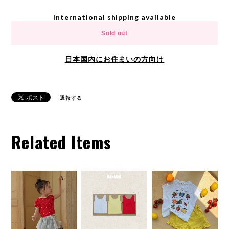
International shipping available
Sold out
日本国内にお住まいの方向け
通報する
Related Items