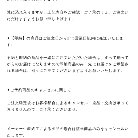
誠に恐れ入りますが、上記内容をご確認・ご了承のうえ、ご注文い
ただけますようお願い申し上げます。
✦【即納】の商品はご注文日から2~5営業日以内に発送いたしま
す。
予約と即納の商品を一緒にご注文いただいた場合は、すべて揃って
からのお届けになりますので即納商品のみ、先にお届けをご希望さ
れる場合は、別々にご注文くださいますようお願いいたします。
✦ご予約商品のキャンセルに関して
ご注文確定後はお客様都合によるキャンセル・返品・交換は承って
おりませんので、ご了承くださいませ。
メーカー生産終了による欠品の場合は該当商品のみをキャンセルい
たします。