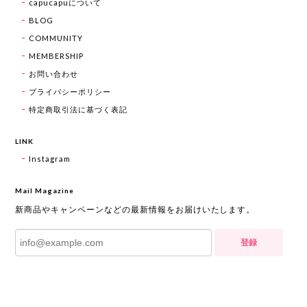
capucapuについて
BLOG
COMMUNITY
MEMBERSHIP
お問い合わせ
プライバシーポリシー
特定商取引法に基づく表記
LINK
Instagram
Mail Magazine
新商品やキャンペーンなどの最新情報をお届けいたします。
登録