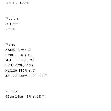
コットン 100%
▽colors
ネイビー
レッド
▽size
XS(80-90サイズ)
S(90-100サイズ)
M(100-110サイズ)
L(110-120サイズ)
XL(120-130サイズ)
JS(130-135サイズ) +300円
▽model
92cm 14kg Sサイズ着用