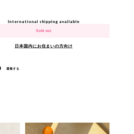
International shipping available
Sold out
日本国内にお住まいの方向け
通報する