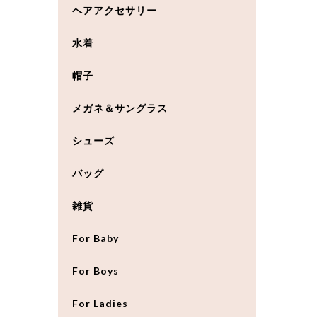
ヘアアクセサリー
水着
帽子
メガネ＆サングラス
シューズ
バッグ
雑貨
For Baby
For Boys
For Ladies