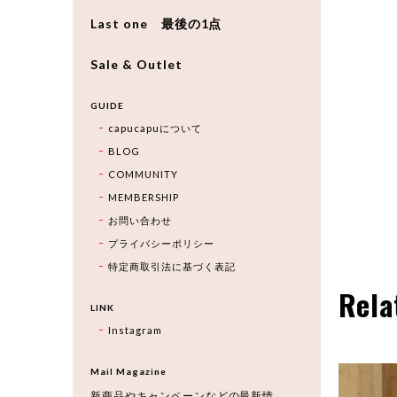
Last one 最後の1点
Sale & Outlet
GUIDE
capucapuについて
BLOG
COMMUNITY
MEMBERSHIP
お問い合わせ
プライバシーポリシー
特定商取引法に基づく表記
Rela
LINK
Instagram
Mail Magazine
新商品やキャンペーンなどの最新情