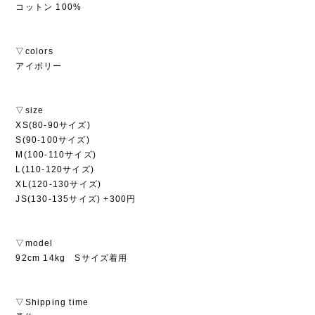
コットン 100%
▽colors
アイボリー
▽size
XS(80-90サイズ)
S(90-100サイズ)
M(100-110サイズ)
L(110-120サイズ)
XL(120-130サイズ)
JS(130-135サイズ) +300円
▽model
92cm 14kg Sサイズ着用
▽Shipping time