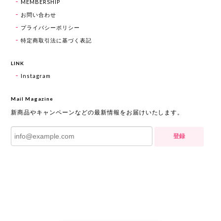
MEMBERSHIP
お問い合わせ
プライバシーポリシー
特定商取引法に基づく表記
LINK
Instagram
Mail Magazine
新商品やキャンペーンなどの最新情報をお届けいたします。
登録