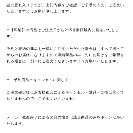
誠に恐れ入りますが、上記内容をご確認・ご了承のうえ、ご注文い
ただけますようお願い申し上げます。
✦【即納】の商品はご注文日から2~5営業日以内に発送いたしま
す。
予約と即納の商品を一緒にご注文いただいた場合は、すべて揃って
からのお届けになりますので即納商品のみ、先にお届けをご希望さ
れる場合は、別々にご注文くださいますようお願いいたします。
✦ご予約商品のキャンセルに関して
ご注文確定後はお客様都合によるキャンセル・返品・交換は承って
おりませんので、ご了承くださいませ。
メーカー生産終了による欠品の場合は該当商品のみをキャンセルい
たします。