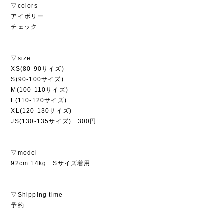
▽colors
アイボリー
チェック
▽size
XS(80-90サイズ)
S(90-100サイズ)
M(100-110サイズ)
L(110-120サイズ)
XL(120-130サイズ)
JS(130-135サイズ) +300円
▽model
92cm 14kg Sサイズ着用
▽Shipping time
予約