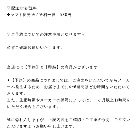
▽配送方法/送料
✤ヤマト便発送 / 送料一律 580円
▽ご予約についての注意事項となります▽
必ずご確認お願いいたします。
当店には【予約】と【即納】の商品がございます
✦【予約】の商品につきましては、ご注文をいただいてからメーカ
ーへ発注するため、お届けまでに4~6週間ほどお時間をいただいて
おります。
また、生産時期やメーカーの状況によっては、一ヶ月以上お時間を
いただく場合もございます。
誠に恐れ入りますが、上記内容をご確認・ご了承のうえ、ご注文い
ただけますようお願い申し上げます。