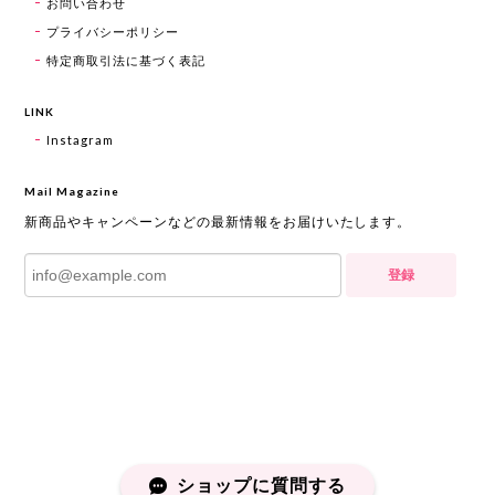
お問い合わせ
プライバシーポリシー
特定商取引法に基づく表記
LINK
Instagram
Mail Magazine
新商品やキャンペーンなどの最新情報をお届けいたします。
登録
ショップに質問する