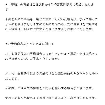
✦【即納】の商品はご注文日から2~5営業日以内に発送いたしま
す。
予約と即納の商品を一緒にご注文いただいた場合は、すべて揃って
からのお届けになりますので即納商品のみ、先にお届けをご希望さ
れる場合は、別々にご注文くださいますようお願いいたします。
✦ご予約商品のキャンセルに関して
ご注文確定後はお客様都合によるキャンセル・返品・交換は承って
おりませんので、ご了承くださいませ。
メーカー生産終了による欠品の場合は該当商品のみをキャンセルい
たします。
その際、ご返金先の情報をご提示お願いする場合がございます。
すべての方が気持ちよくお買い物できるよう、心がけております。