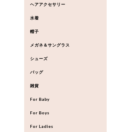
ヘアアクセサリー
水着
帽子
メガネ＆サングラス
シューズ
バッグ
雑貨
For Baby
For Boys
For Ladies