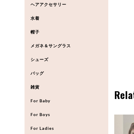
ヘアアクセサリー
水着
帽子
メガネ＆サングラス
シューズ
バッグ
雑貨
Rela
For Baby
For Boys
For Ladies