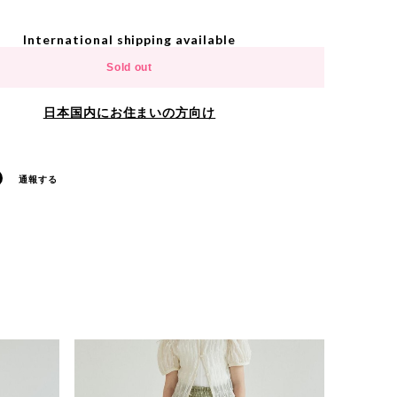
International shipping available
Sold out
日本国内にお住まいの方向け
通報する