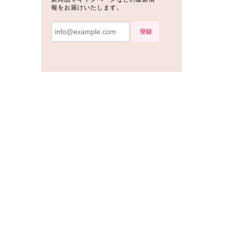
報をお届けいたします。
登録