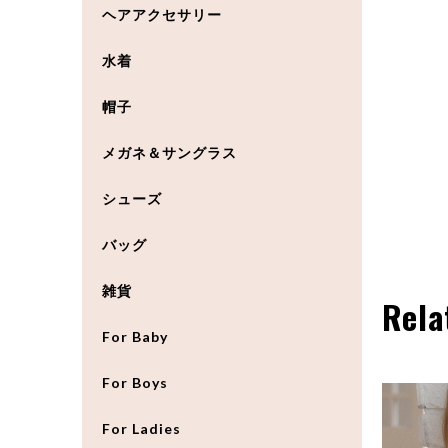
ヘアアクセサリー
水着
帽子
メガネ＆サングラス
シューズ
バッグ
雑貨
Rela
For Baby
For Boys
For Ladies