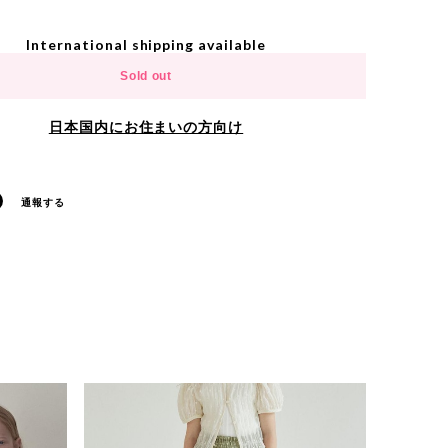
International shipping available
Sold out
日本国内にお住まいの方向け
通報する