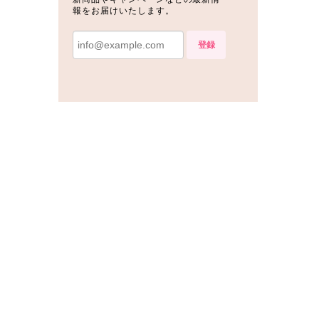
報をお届けいたします。
登録