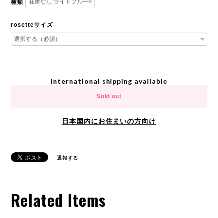
種類
rosetteサイズ
International shipping available
Sold out
日本国内にお住まいの方向け
通報する
Related Items