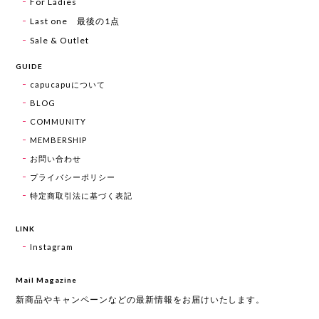
For Ladies
Last one 最後の1点
Sale & Outlet
GUIDE
capucapuについて
BLOG
COMMUNITY
MEMBERSHIP
お問い合わせ
プライバシーポリシー
特定商取引法に基づく表記
LINK
Instagram
Mail Magazine
新商品やキャンペーンなどの最新情報をお届けいたします。