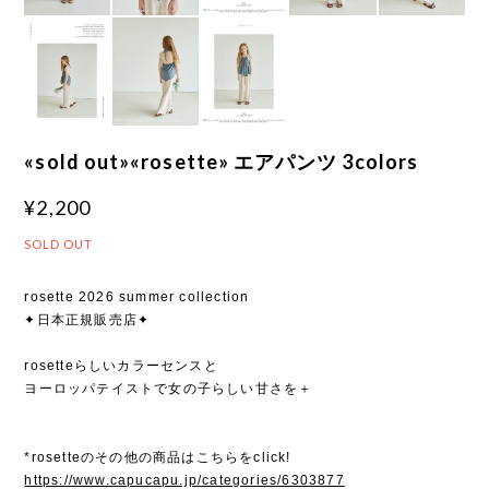
«sold out»«rosette» エアパンツ 3colors
¥2,200
SOLD OUT
rosette 2026 summer collection
✦日本正規販売店✦
rosetteらしいカラーセンスと
ヨーロッパテイストで女の子らしい甘さを＋
*rosetteのその他の商品はこちらをclick!
https://www.capucapu.jp/categories/6303877