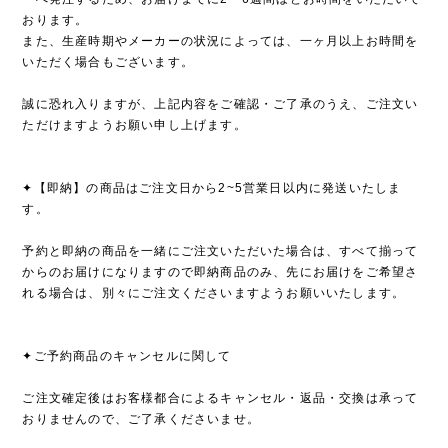
おります。
また、生産時期やメーカーの状況によっては、一ヶ月以上お時間を
いただく場合もございます。
誠に恐れ入りますが、上記内容をご確認・ご了承のうえ、ご注文い
ただけますようお願い申し上げます。
✦【即納】の商品はご注文日から2~5営業日以内に発送いたしま
す。
予約と即納の商品を一緒にご注文いただいた場合は、すべて揃って
からのお届けになりますので即納商品のみ、先にお届けをご希望さ
れる場合は、別々にご注文くださいますようお願いいたします。
✦ご予約商品のキャンセルに関して
ご注文確定後はお客様都合によるキャンセル・返品・交換は承って
おりませんので、ご了承くださいませ。