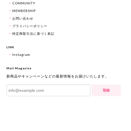
COMMUNITY
MEMBERSHIP
お問い合わせ
プライバシーポリシー
特定商取引法に基づく表記
LINK
Instagram
Mail Magazine
新商品やキャンペーンなどの最新情報をお届けいたします。
登録