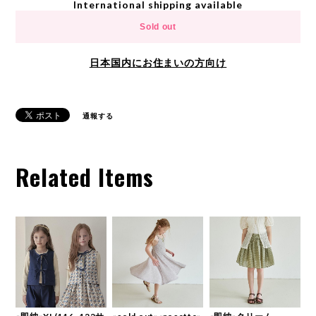
International shipping available
Sold out
日本国内にお住まいの方向け
通報する
Related Items